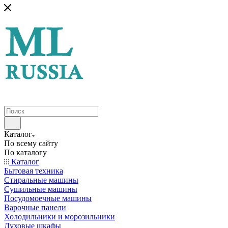
Каталог
По всему сайту
По каталогу
Каталог
Бытовая техника
Стиральные машины
Сушильные машины
Посудомоечные машины
Варочные панели
Холодильники и морозильники
Духовые шкафы