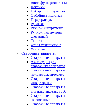
многофункциональные
Лобзики
Наборы инструмента
Отбойные молотки
Перфораторы
Рубанки
Ручной инструмент
Ручной инструмент
слесарный
Точила
Фены технические
Фрезеры
Сварочные аппараты
Сварочные аппараты
Аксессуары для
сварочных аппаратов
Сварочные аппараты
полуавтоматические
Сварочные аппараты
инверторные
Сварочные аппараты
для пластиковых труб
Сварочные аппараты
плазменные
Сварочные аппараты