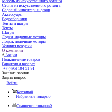
Мебель из искусственного ротанга
Столы из искусственного ротанга
Садовый инвентарь и декор
Аксессуары
Водосборники
Тенты и шатры
Тенты
Шатры
Лодки, лодочные моторы
Лодки, лодочные моторы
Условия покупки
О компании
Акции
Подключение товаров
Гарантия и возврат
+7 (495) 104-51-91
Заказать звонок
Задать вопрос
Войти
Корзина
0
Избранные товары
0
Сравнение товаров
0