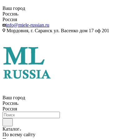
Ваш город
Россия
Россия
info@miele-russian.ru
Мордовия, г. Саранск ул. Васенко дом 17 оф 201
Ваш город
Россия
Россия
Каталог
По всему сайту