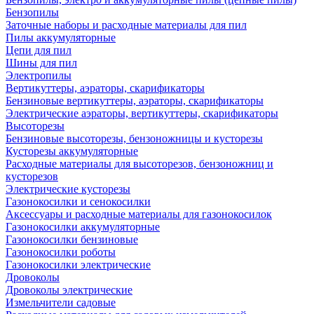
Бензопилы
Заточные наборы и расходные материалы для пил
Пилы аккумуляторные
Цепи для пил
Шины для пил
Электропилы
Вертикуттеры, аэраторы, скарификаторы
Бензиновые вертикуттеры, аэраторы, скарификаторы
Электрические аэраторы, вертикуттеры, скарификаторы
Высоторезы
Бензиновые высоторезы, бензоножницы и кусторезы
Кусторезы аккумуляторные
Расходные материалы для высоторезов, бензоножниц и
кусторезов
Электрические кусторезы
Газонокосилки и сенокосилки
Аксессуары и расходные материалы для газонокосилок
Газонокосилки аккумуляторные
Газонокосилки бензиновые
Газонокосилки роботы
Газонокосилки электрические
Дровоколы
Дровоколы электрические
Измельчители садовые