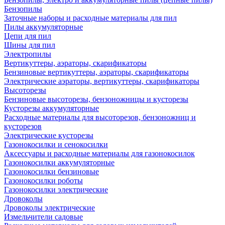
Бензопилы
Заточные наборы и расходные материалы для пил
Пилы аккумуляторные
Цепи для пил
Шины для пил
Электропилы
Вертикуттеры, аэраторы, скарификаторы
Бензиновые вертикуттеры, аэраторы, скарификаторы
Электрические аэраторы, вертикуттеры, скарификаторы
Высоторезы
Бензиновые высоторезы, бензоножницы и кусторезы
Кусторезы аккумуляторные
Расходные материалы для высоторезов, бензоножниц и
кусторезов
Электрические кусторезы
Газонокосилки и сенокосилки
Аксессуары и расходные материалы для газонокосилок
Газонокосилки аккумуляторные
Газонокосилки бензиновые
Газонокосилки роботы
Газонокосилки электрические
Дровоколы
Дровоколы электрические
Измельчители садовые