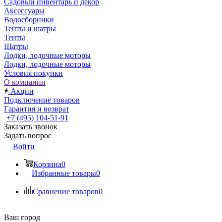
Садовый инвентарь и декор
Аксессуары
Водосборники
Тенты и шатры
Тенты
Шатры
Лодки, лодочные моторы
Лодки, лодочные моторы
Условия покупки
О компании
Акции
Подключение товаров
Гарантия и возврат
+7 (495) 104-51-91
Заказать звонок
Задать вопрос
Войти
Корзина
0
Избранные товары
0
Сравнение товаров
0
Ваш город