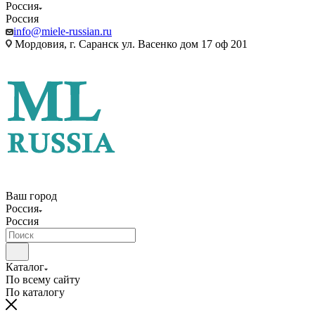
Россия
Россия
info@miele-russian.ru
Мордовия, г. Саранск ул. Васенко дом 17 оф 201
Ваш город
Россия
Россия
Каталог
По всему сайту
По каталогу