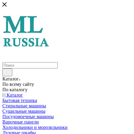
Каталог
По всему сайту
По каталогу
Каталог
Бытовая техника
Стиральные машины
Сушильные машины
Посудомоечные машины
Варочные панели
Холодильники и морозильники
Духовые шкафы