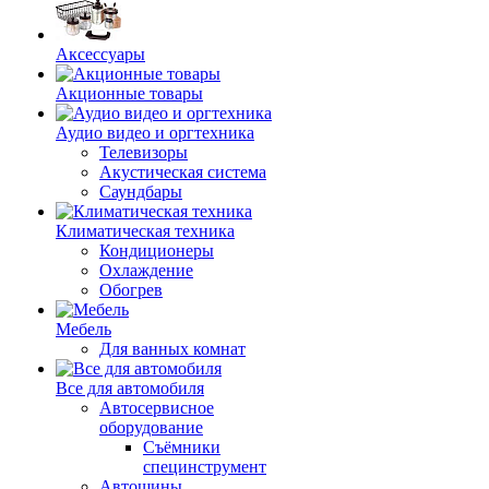
Аксессуары
Акционные товары
Аудио видео и оргтехника
Телевизоры
Акустическая система
Саундбары
Климатическая техника
Кондиционеры
Охлаждение
Обогрев
Мебель
Для ванных комнат
Все для автомобиля
Автосервисное
оборудование
Съёмники
специнструмент
Автошины