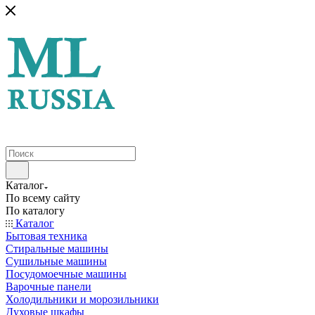
Каталог
По всему сайту
По каталогу
Каталог
Бытовая техника
Стиральные машины
Сушильные машины
Посудомоечные машины
Варочные панели
Холодильники и морозильники
Духовые шкафы