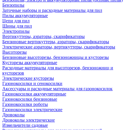
Бензопилы
Заточные наборы и расходные материалы для пил
Пилы аккумуляторные
Цепи для пил
Шины для пил
Электропилы
Вертикуттеры, аэраторы, скарификаторы
Бензиновые вертикуттеры, аэраторы, скарификаторы
Электрические аэраторы, вертикуттеры, скарификаторы
Высоторезы
Бензиновые высоторезы, бензоножницы и кусторезы
Кусторезы аккумуляторные
Расходные материалы для высоторезов, бензоножниц и
кусторезов
Электрические кусторезы
Газонокосилки и сенокосилки
Аксессуары и расходные материалы для газонокосилок
Газонокосилки аккумуляторные
Газонокосилки бензиновые
Газонокосилки роботы
Газонокосилки электрические
Дровоколы
Дровоколы электрические
Измельчители садовые