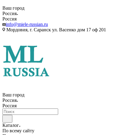
Ваш город
Россия
Россия
info@miele-russian.ru
Мордовия, г. Саранск ул. Васенко дом 17 оф 201
Ваш город
Россия
Россия
Каталог
По всему сайту