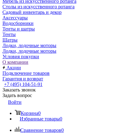
Мебель из искусственного ротанга
Столы из искусственного ротанга
Садовый инвентарь и декор
Аксессуары
Водосборники
Тенты и шатры
Тенты
Шатры
Лодки, лодочные моторы
Лодки, лодочные моторы
Условия покупки
О компании
Акции
Подключение товаров
Гарантия и возврат
+7 (495) 104-51-91
Заказать звонок
Задать вопрос
Войти
Корзина
0
Избранные товары
0
Сравнение товаров
0