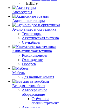
+ ЕЩЕ 9
Аксессуары
Акционные товары
Аудио видео и оргтехника
Телевизоры
Акустическая система
Саундбары
Климатическая техника
Кондиционеры
Охлаждение
Обогрев
Мебель
Для ванных комнат
Все для автомобиля
Автосервисное
оборудование
Съёмники
специнструмент
Автошины