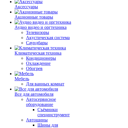
Аксессуары
Акционные товары
Аудио видео и оргтехника
Телевизоры
Акустическая система
Саундбары
Климатическая техника
Кондиционеры
Охлаждение
Обогрев
Мебель
Для ванных комнат
Все для автомобиля
Автосервисное
оборудование
Съёмники
специнструмент
Автошины
Шины для