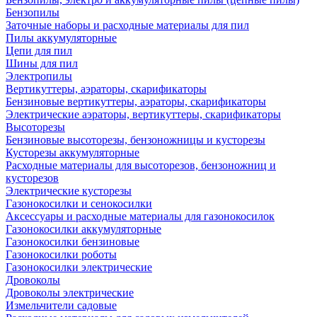
Бензопилы
Заточные наборы и расходные материалы для пил
Пилы аккумуляторные
Цепи для пил
Шины для пил
Электропилы
Вертикуттеры, аэраторы, скарификаторы
Бензиновые вертикуттеры, аэраторы, скарификаторы
Электрические аэраторы, вертикуттеры, скарификаторы
Высоторезы
Бензиновые высоторезы, бензоножницы и кусторезы
Кусторезы аккумуляторные
Расходные материалы для высоторезов, бензоножниц и
кусторезов
Электрические кусторезы
Газонокосилки и сенокосилки
Аксессуары и расходные материалы для газонокосилок
Газонокосилки аккумуляторные
Газонокосилки бензиновые
Газонокосилки роботы
Газонокосилки электрические
Дровоколы
Дровоколы электрические
Измельчители садовые