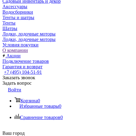
Садовый инвентарь и декор
Аксессуары
Водосборники
Тенты и шатры
Тенты
Шатры
Лодки, лодочные моторы
Лодки, лодочные моторы
Условия покупки
О компании
Акции
Подключение товаров
Гарантия и возврат
+7 (495) 104-51-91
Заказать звонок
Задать вопрос
Войти
Корзина
0
Избранные товары
0
Сравнение товаров
0
Ваш город