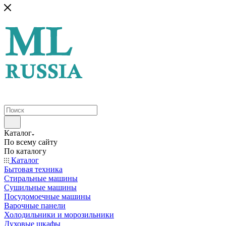
Каталог
По всему сайту
По каталогу
Каталог
Бытовая техника
Стиральные машины
Сушильные машины
Посудомоечные машины
Варочные панели
Холодильники и морозильники
Духовые шкафы