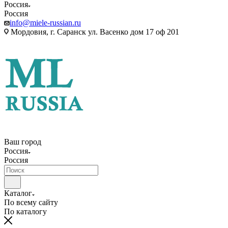
Россия
Россия
info@miele-russian.ru
Мордовия, г. Саранск ул. Васенко дом 17 оф 201
Ваш город
Россия
Россия
Каталог
По всему сайту
По каталогу