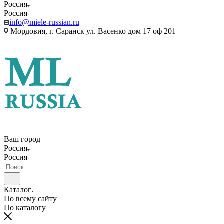
Россия
Россия
info@miele-russian.ru
Мордовия, г. Саранск ул. Васенко дом 17 оф 201
Ваш город
Россия
Россия
Каталог
По всему сайту
По каталогу