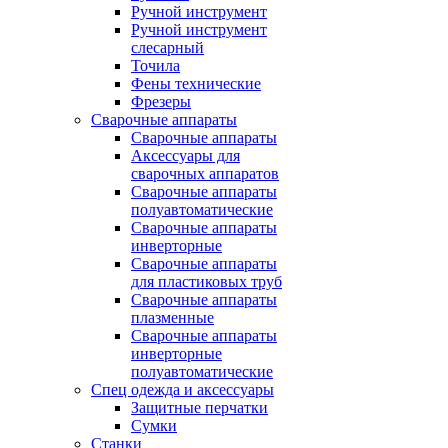
Ручной инструмент
Ручной инструмент
слесарный
Точила
Фены технические
Фрезеры
Сварочные аппараты
Сварочные аппараты
Аксессуары для
сварочных аппаратов
Сварочные аппараты
полуавтоматические
Сварочные аппараты
инверторные
Сварочные аппараты
для пластиковых труб
Сварочные аппараты
плазменные
Сварочные аппараты
инверторные
полуавтоматические
Спец одежда и аксессуары
Защитные перчатки
Сумки
Станки