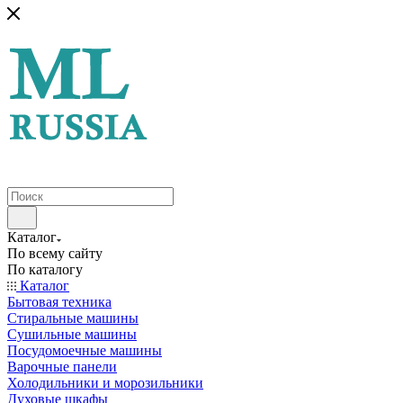
Каталог
По всему сайту
По каталогу
Каталог
Бытовая техника
Стиральные машины
Сушильные машины
Посудомоечные машины
Варочные панели
Холодильники и морозильники
Духовые шкафы