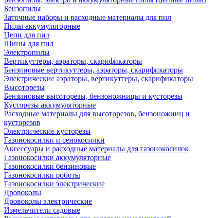
Бензопилы
Заточные наборы и расходные материалы для пил
Пилы аккумуляторные
Цепи для пил
Шины для пил
Электропилы
Вертикуттеры, аэраторы, скарификаторы
Бензиновые вертикуттеры, аэраторы, скарификаторы
Электрические аэраторы, вертикуттеры, скарификаторы
Высоторезы
Бензиновые высоторезы, бензоножницы и кусторезы
Кусторезы аккумуляторные
Расходные материалы для высоторезов, бензоножниц и
кусторезов
Электрические кусторезы
Газонокосилки и сенокосилки
Аксессуары и расходные материалы для газонокосилок
Газонокосилки аккумуляторные
Газонокосилки бензиновые
Газонокосилки роботы
Газонокосилки электрические
Дровоколы
Дровоколы электрические
Измельчители садовые