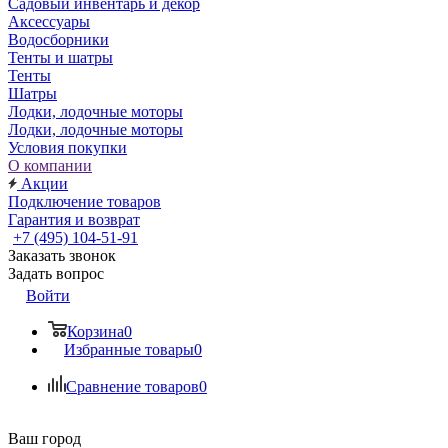
Садовый инвентарь и декор
Аксессуары
Водосборники
Тенты и шатры
Тенты
Шатры
Лодки, лодочные моторы
Лодки, лодочные моторы
Условия покупки
О компании
Акции
Подключение товаров
Гарантия и возврат
+7 (495) 104-51-91
Заказать звонок
Задать вопрос
Войти
Корзина
0
Избранные товары
0
Сравнение товаров
0
Ваш город