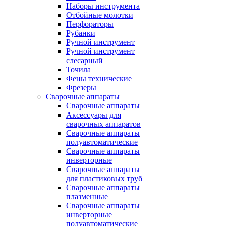
Наборы инструмента
Отбойные молотки
Перфораторы
Рубанки
Ручной инструмент
Ручной инструмент
слесарный
Точила
Фены технические
Фрезеры
Сварочные аппараты
Сварочные аппараты
Аксессуары для
сварочных аппаратов
Сварочные аппараты
полуавтоматические
Сварочные аппараты
инверторные
Сварочные аппараты
для пластиковых труб
Сварочные аппараты
плазменные
Сварочные аппараты
инверторные
полуавтоматические