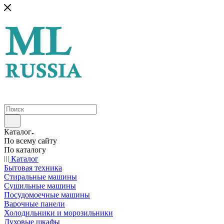
Каталог
По всему сайту
По каталогу
Каталог
Бытовая техника
Стиральные машины
Сушильные машины
Посудомоечные машины
Варочные панели
Холодильники и морозильники
Духовые шкафы