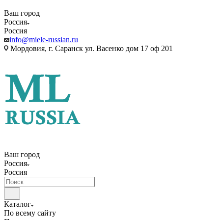
Ваш город
Россия
Россия
info@miele-russian.ru
Мордовия, г. Саранск ул. Васенко дом 17 оф 201
Ваш город
Россия
Россия
Каталог
По всему сайту