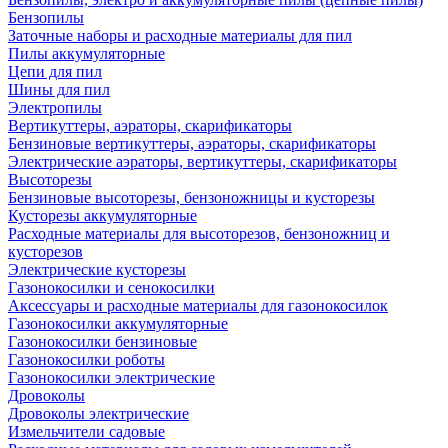
Бензопилы
Заточные наборы и расходные материалы для пил
Пилы аккумуляторные
Цепи для пил
Шины для пил
Электропилы
Вертикуттеры, аэраторы, скарификаторы
Бензиновые вертикуттеры, аэраторы, скарификаторы
Электрические аэраторы, вертикуттеры, скарификаторы
Высоторезы
Бензиновые высоторезы, бензоножницы и кусторезы
Кусторезы аккумуляторные
Расходные материалы для высоторезов, бензоножниц и
кусторезов
Электрические кусторезы
Газонокосилки и сенокосилки
Аксессуары и расходные материалы для газонокосилок
Газонокосилки аккумуляторные
Газонокосилки бензиновые
Газонокосилки роботы
Газонокосилки электрические
Дровоколы
Дровоколы электрические
Измельчители садовые