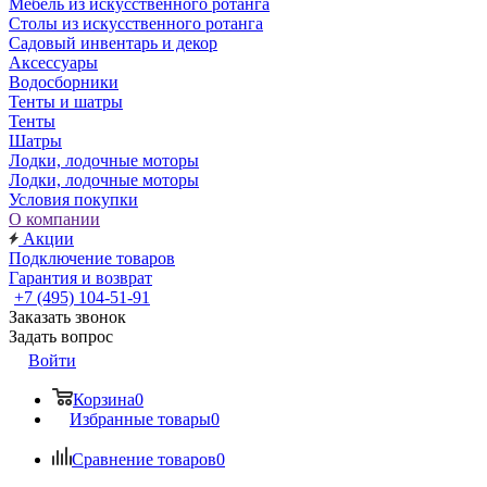
Мебель из искусственного ротанга
Столы из искусственного ротанга
Садовый инвентарь и декор
Аксессуары
Водосборники
Тенты и шатры
Тенты
Шатры
Лодки, лодочные моторы
Лодки, лодочные моторы
Условия покупки
О компании
Акции
Подключение товаров
Гарантия и возврат
+7 (495) 104-51-91
Заказать звонок
Задать вопрос
Войти
Корзина
0
Избранные товары
0
Сравнение товаров
0