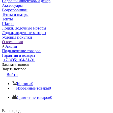
Садовый инвентарь и декор
Аксессуары
Водосборники
Тенты и шатры
Тенты
Шатры
Лодки, лодочные моторы
Лодки, лодочные моторы
Условия покупки
О компании
Акции
Подключение товаров
Гарантия и возврат
+7 (495) 104-51-91
Заказать звонок
Задать вопрос
Войти
Корзина
0
Избранные товары
0
Сравнение товаров
0
Ваш город