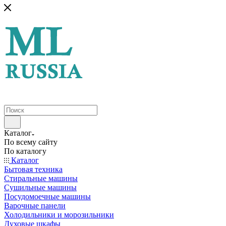
Каталог
По всему сайту
По каталогу
Каталог
Бытовая техника
Стиральные машины
Сушильные машины
Посудомоечные машины
Варочные панели
Холодильники и морозильники
Духовые шкафы