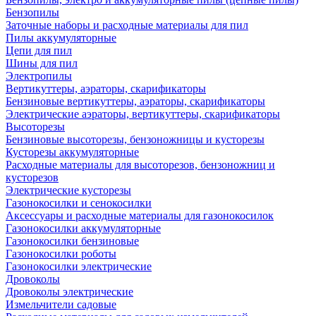
Бензопилы
Заточные наборы и расходные материалы для пил
Пилы аккумуляторные
Цепи для пил
Шины для пил
Электропилы
Вертикуттеры, аэраторы, скарификаторы
Бензиновые вертикуттеры, аэраторы, скарификаторы
Электрические аэраторы, вертикуттеры, скарификаторы
Высоторезы
Бензиновые высоторезы, бензоножницы и кусторезы
Кусторезы аккумуляторные
Расходные материалы для высоторезов, бензоножниц и
кусторезов
Электрические кусторезы
Газонокосилки и сенокосилки
Аксессуары и расходные материалы для газонокосилок
Газонокосилки аккумуляторные
Газонокосилки бензиновые
Газонокосилки роботы
Газонокосилки электрические
Дровоколы
Дровоколы электрические
Измельчители садовые