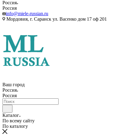
Россия
Россия
info@miele-russian.ru
Мордовия, г. Саранск ул. Васенко дом 17 оф 201
Ваш город
Россия
Россия
Каталог
По всему сайту
По каталогу