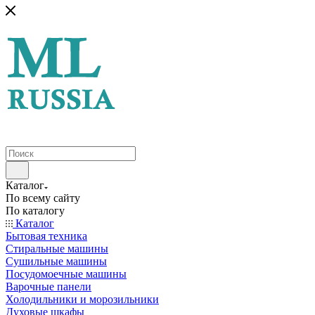
Каталог
По всему сайту
По каталогу
Каталог
Бытовая техника
Стиральные машины
Сушильные машины
Посудомоечные машины
Варочные панели
Холодильники и морозильники
Духовые шкафы