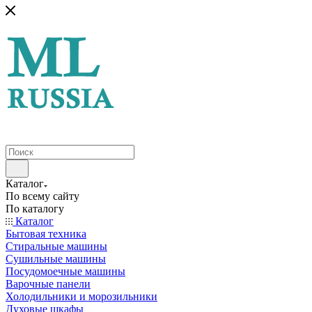
Каталог
По всему сайту
По каталогу
Каталог
Бытовая техника
Стиральные машины
Сушильные машины
Посудомоечные машины
Варочные панели
Холодильники и морозильники
Духовые шкафы