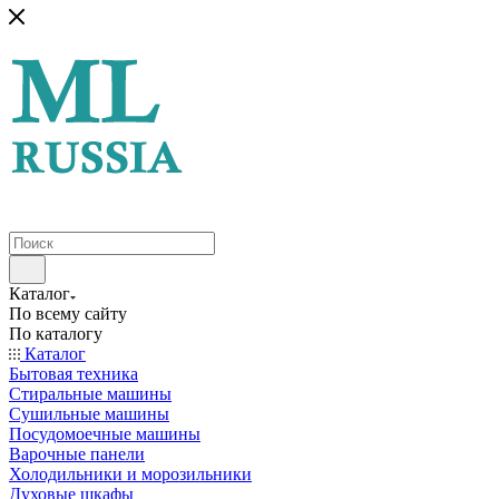
Каталог
По всему сайту
По каталогу
Каталог
Бытовая техника
Стиральные машины
Сушильные машины
Посудомоечные машины
Варочные панели
Холодильники и морозильники
Духовые шкафы