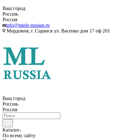
Ваш город
Россия
Россия
info@miele-russian.ru
Мордовия, г. Саранск ул. Васенко дом 17 оф 201
Ваш город
Россия
Россия
Каталог
По всему сайту