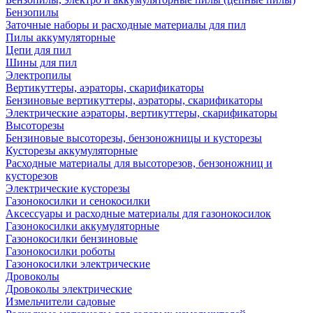
Бензопилы
Заточные наборы и расходные материалы для пил
Пилы аккумуляторные
Цепи для пил
Шины для пил
Электропилы
Вертикуттеры, аэраторы, скарификаторы
Бензиновые вертикуттеры, аэраторы, скарификаторы
Электрические аэраторы, вертикуттеры, скарификаторы
Высоторезы
Бензиновые высоторезы, бензоножницы и кусторезы
Кусторезы аккумуляторные
Расходные материалы для высоторезов, бензоножниц и
кусторезов
Электрические кусторезы
Газонокосилки и сенокосилки
Аксессуары и расходные материалы для газонокосилок
Газонокосилки аккумуляторные
Газонокосилки бензиновые
Газонокосилки роботы
Газонокосилки электрические
Дровоколы
Дровоколы электрические
Измельчители садовые