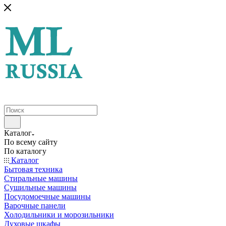
Каталог
По всему сайту
По каталогу
Каталог
Бытовая техника
Стиральные машины
Сушильные машины
Посудомоечные машины
Варочные панели
Холодильники и морозильники
Духовые шкафы