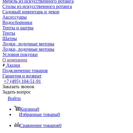
Мебель из искусственного ротанга
Столы из искусственного ротанга
Садовый инвентарь и декор
Аксессуары
Водосборники
Тенты и шатры
Тенты
Шатры
Лодки, лодочные моторы
Лодки, лодочные моторы
Условия покупки
О компании
Акции
Подключение товаров
Гарантия и возврат
+7 (495) 104-51-91
Заказать звонок
Задать вопрос
Войти
Корзина
0
Избранные товары
0
Сравнение товаров
0