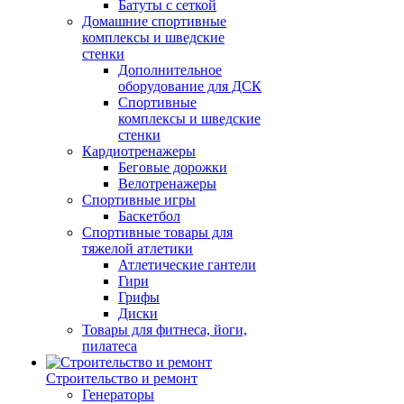
Батуты с сеткой
Домашние спортивные
комплексы и шведские
стенки
Дополнительное
оборудование для ДСК
Спортивные
комплексы и шведские
стенки
Кардиотренажеры
Беговые дорожки
Велотренажеры
Спортивные игры
Баскетбол
Спортивные товары для
тяжелой атлетики
Атлетические гантели
Гири
Грифы
Диски
Товары для фитнеса, йоги,
пилатеса
Строительство и ремонт
Генераторы