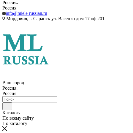
Россия
Россия
info@miele-russian.ru
Мордовия, г. Саранск ул. Васенко дом 17 оф 201
Ваш город
Россия
Россия
Каталог
По всему сайту
По каталогу