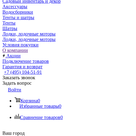
Садовый инвентарь и декор
Аксессуары
Водосборники
Тенты и шатры
Тенты
Шатры
Лодки, лодочные моторы
Лодки, лодочные моторы
Условия покупки
О компании
Акции
Подключение товаров
Гарантия и возврат
+7 (495) 104-51-91
Заказать звонок
Задать вопрос
Войти
Корзина
0
Избранные товары
0
Сравнение товаров
0
Ваш город