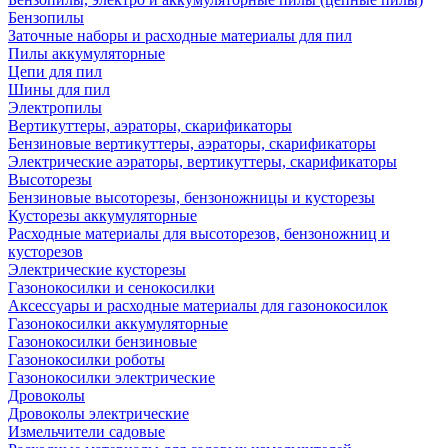
Бензопилы
Заточные наборы и расходные материалы для пил
Пилы аккумуляторные
Цепи для пил
Шины для пил
Электропилы
Вертикуттеры, аэраторы, скарификаторы
Бензиновые вертикуттеры, аэраторы, скарификаторы
Электрические аэраторы, вертикуттеры, скарификаторы
Высоторезы
Бензиновые высоторезы, бензоножницы и кусторезы
Кусторезы аккумуляторные
Расходные материалы для высоторезов, бензоножниц и
кусторезов
Электрические кусторезы
Газонокосилки и сенокосилки
Аксессуары и расходные материалы для газонокосилок
Газонокосилки аккумуляторные
Газонокосилки бензиновые
Газонокосилки роботы
Газонокосилки электрические
Дровоколы
Дровоколы электрические
Измельчители садовые