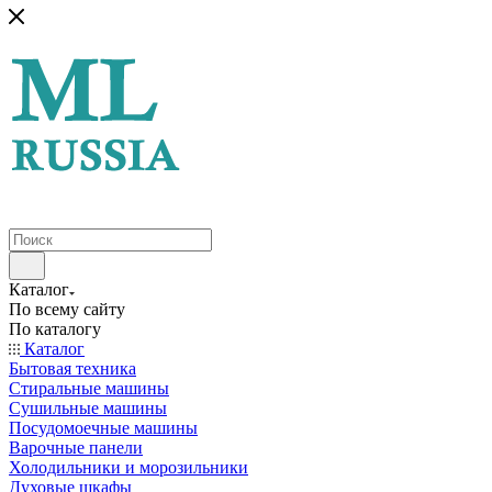
Каталог
По всему сайту
По каталогу
Каталог
Бытовая техника
Стиральные машины
Сушильные машины
Посудомоечные машины
Варочные панели
Холодильники и морозильники
Духовые шкафы