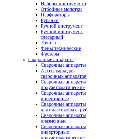
Наборы инструмента
Отбойные молотки
Перфораторы
Рубанки
Ручной инструмент
Ручной инструмент
слесарный
Точила
Фены технические
Фрезеры
Сварочные аппараты
Сварочные аппараты
Аксессуары для
сварочных аппаратов
Сварочные аппараты
полуавтоматические
Сварочные аппараты
инверторные
Сварочные аппараты
для пластиковых труб
Сварочные аппараты
плазменные
Сварочные аппараты
инверторные
полуавтоматические