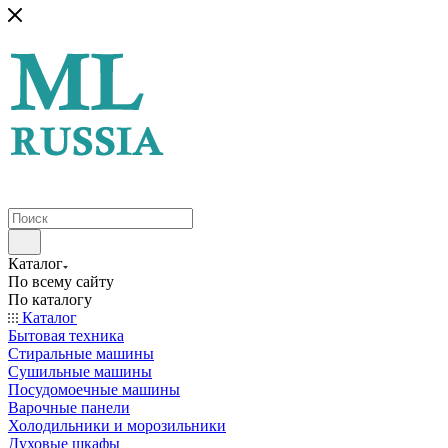
Каталог
По всему сайту
По каталогу
Каталог
Бытовая техника
Стиральные машины
Сушильные машины
Посудомоечные машины
Варочные панели
Холодильники и морозильники
Духовые шкафы