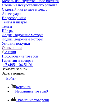
Мебель из искусственного ротанга
Столы из искусственного ротанга
Садовый инвентарь и декор
Аксессуары
Водосборники
Тенты и шатры
Тенты
Шатры
Лодки, лодочные моторы
Лодки, лодочные моторы
Условия покупки
О компании
Акции
Подключение товаров
Гарантия и возврат
+7 (495) 104-51-91
Заказать звонок
Задать вопрос
Войти
Корзина
0
Избранные товары
0
Сравнение товаров
0