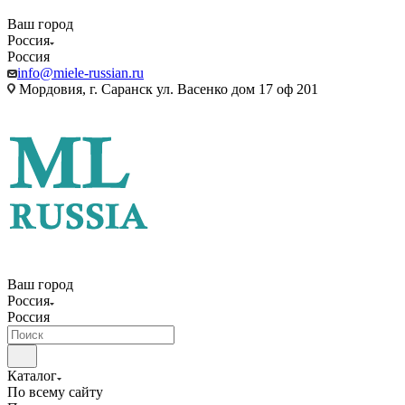
Ваш город
Россия
Россия
info@miele-russian.ru
Мордовия, г. Саранск ул. Васенко дом 17 оф 201
Ваш город
Россия
Россия
Каталог
По всему сайту