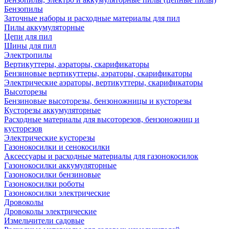
Бензопилы
Заточные наборы и расходные материалы для пил
Пилы аккумуляторные
Цепи для пил
Шины для пил
Электропилы
Вертикуттеры, аэраторы, скарификаторы
Бензиновые вертикуттеры, аэраторы, скарификаторы
Электрические аэраторы, вертикуттеры, скарификаторы
Высоторезы
Бензиновые высоторезы, бензоножницы и кусторезы
Кусторезы аккумуляторные
Расходные материалы для высоторезов, бензоножниц и
кусторезов
Электрические кусторезы
Газонокосилки и сенокосилки
Аксессуары и расходные материалы для газонокосилок
Газонокосилки аккумуляторные
Газонокосилки бензиновые
Газонокосилки роботы
Газонокосилки электрические
Дровоколы
Дровоколы электрические
Измельчители садовые